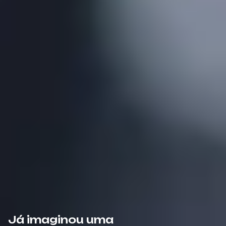
Já imaginou uma