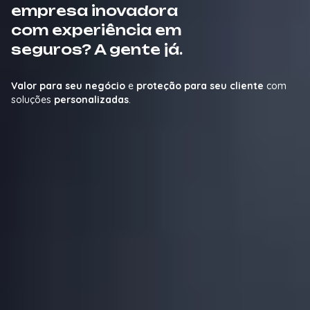
empresa inovadora
com experiência em
seguros? A gente já.
Valor para seu negócio
e
proteção para seu cliente
com
soluções
personalizadas
.